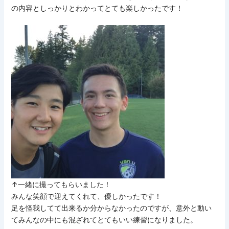
の内容としっかりとわかってとても楽しかったです！
↑一緒に撮ってもらいました！
みんな笑顔で迎えてくれて、優しかったです！
足を怪我してて出来るか分からなかったのですが、意外と動い
てみんなの中にも混ざれてとてもいい練習になりました。