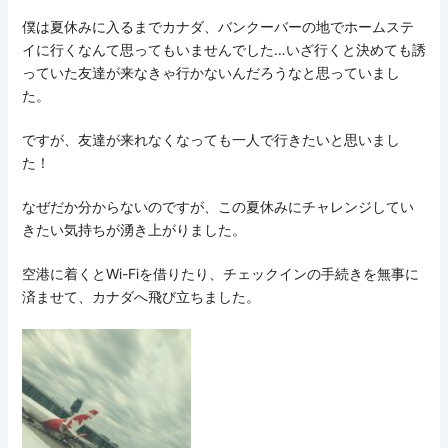
僕は夏休みに入るまでカナダ、バンクーバーの地でホームステ
イに行くなんて思ってもいませんでした…いざ行くと決めても誘
っていた友達が来なきゃ行かないんだろうなと思っていまし
た。
ですが、友達が来れなくなっても一人で行きたいと思いまし
た！
なぜだか分からないのですが、この夏休みにチャレンジしてい
きたい気持ちが湧き上がりました。
空港に着くとWi-Fiを借りたり、チェックインの手続きを無事に
済ませて、カナダへ飛び立ちました。