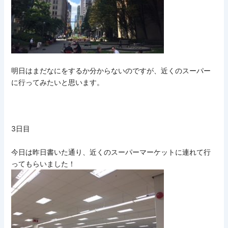
明日はまだなにをするか分からないのですが、近くのスーパー
に行ってみたいと思います。
3日目
今日は昨日書いた通り、近くのスーパーマーケットに連れて行
ってもらいました！