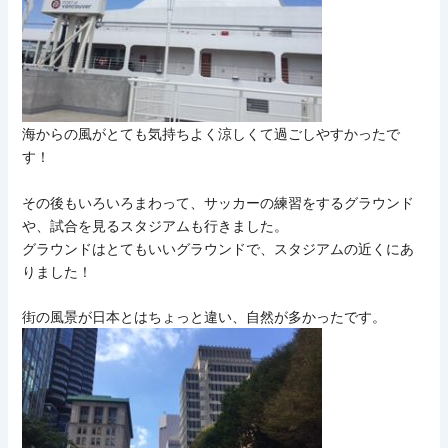
海からの風がとても気持ちよく涼しくて過ごしやすかったで
す！
その後もいろいろまわって、サッカーの練習をするグラウンド
や、試合を見るスタジアムも行きました。
グラウンドはとてもいいグラウンドで、スタジアムの近くにあ
りました！
街の風景が日本とはちょっと違い、自然が多かったです。