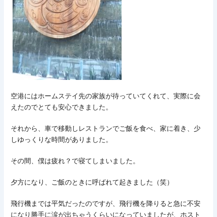
空港にはホームステイ先の家族が待っていてくれて、実際に会
えたのでとても安心できました。
それから、車で移動しレストランでご飯を食べ、家に着き、少
しゆっくりな時間がありました。
その間、僕は疲れ？で寝てしまいました。
夕方になり、ご飯のときに呼ばれて起きました（笑）
飛行機までは平気だったのですが、飛行機を降りると急に不安
になり勝手に涙が出ちゃうくらいになっていましたが、ホスト