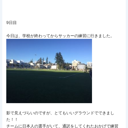
9日目
今日は、学校が終わってからサッカーの練習に行きました。
影で見えづらいのですが、とてもいいグラウンドでできまし
た！！
チームに日本人の選手がいて、通訳をしてくれたおかげで練習