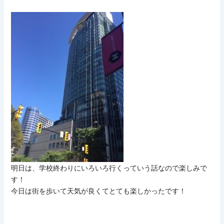
明日は、学校終わりにいろいろ行くっていう話なので楽しみで
す！
今日は街を歩いて天気が良くてとても楽しかったです！