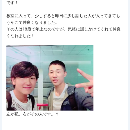
です！
教室に入って、少しすると昨日に少し話した人が入ってきても
うそこで仲良くなりました。
その人は18歳で年上なのですが、気軽に話しかけてくれて仲良
くなれました！
左が私、右がその人です。↑