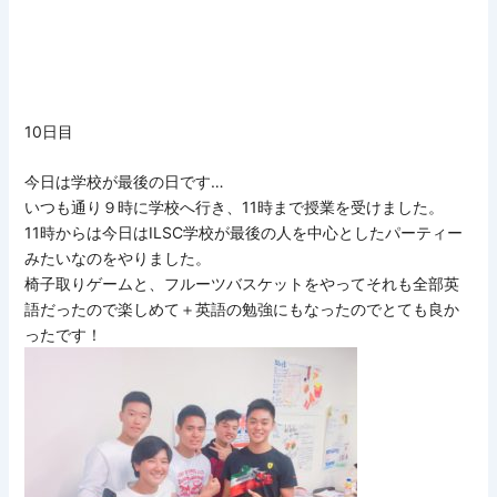
10日目
今日は学校が最後の日です…
いつも通り９時に学校へ行き、11時まで授業を受けました。
11時からは今日はILSC学校が最後の人を中心としたパーティー
みたいなのをやりました。
椅子取りゲームと、フルーツバスケットをやってそれも全部英
語だったので楽しめて＋英語の勉強にもなったのでとても良か
ったです！