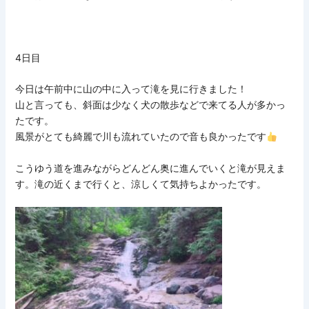
4日目
今日は午前中に山の中に入って滝を見に行きました！
山と言っても、斜面は少なく犬の散歩などで来てる人が多かっ
たです。
風景がとても綺麗で川も流れていたので音も良かったです
こうゆう道を進みながらどんどん奥に進んでいくと滝が見えま
す。滝の近くまで行くと、涼しくて気持ちよかったです。