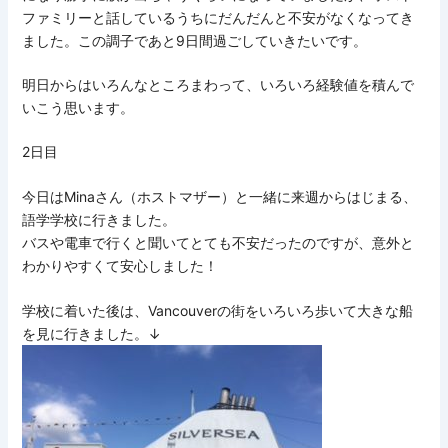
ファミリーと話しているうちにだんだんと不安がなくなってき
ました。この調子であと9日間過ごしていきたいです。
明日からはいろんなところまわって、いろいろ経験値を積んで
いこう思います。
2日目
今日はMinaさん（ホストマザー）と一緒に来週からはじまる、
語学学校に行きました。
バスや電車で行くと聞いてとても不安だったのですが、意外と
わかりやすくて安心しました！
学校に着いた後は、Vancouverの街をいろいろ歩いて大きな船
を見に行きました。↓