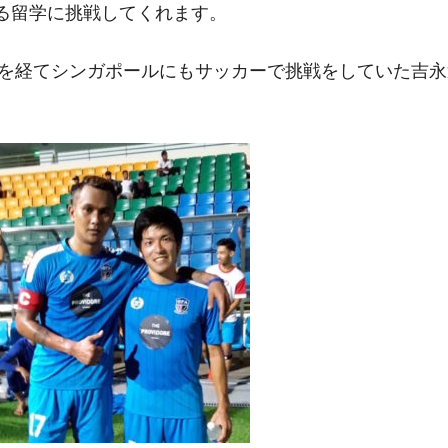
る留学に挑戦してくれます。
ー部を経てシンガポールにもサッカーで挑戦をしていた吉