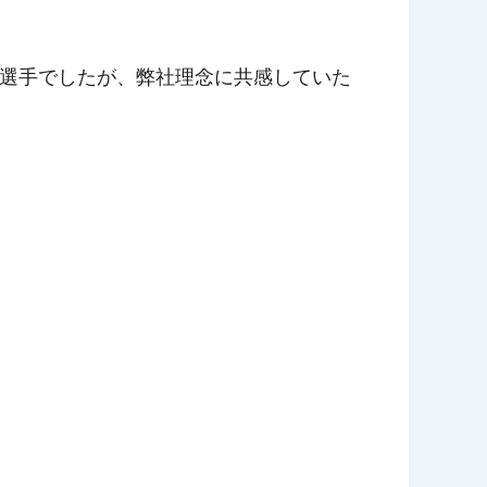
永選手でしたが、弊社理念に共感していた