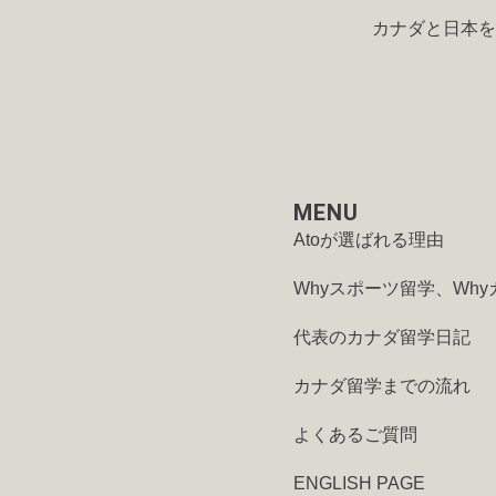
カナダと日本を
MENU
Atoが選ばれる理由
Whyスポーツ留学、Why
代表のカナダ留学日記
カナダ留学までの流れ
よくあるご質問
ENGLISH PAGE