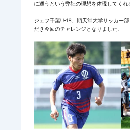
に通うという弊社の理想を体現してくれ
ジェフ千葉U-18、順天堂大学サッカ
だき今回のチャレンジとなりました。