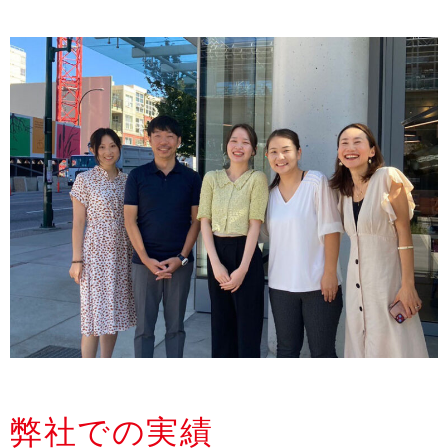
弊社での実績