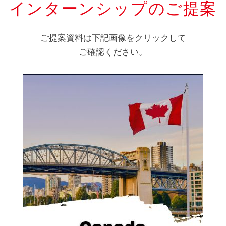
インターンシップのご提案
ご提案資料は下記画像をクリックして
ご確認ください。