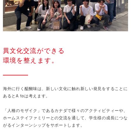
異文化交流ができる
環境を整えます。
海外に行く醍醐味は、新しい文化に触れ新しい発見をすることに
あるとA toは考えます。
「人種のモザイク」であるカナダで様々のアクティビティーや、
ホームステイファミリーとの交流を通して、学生様の成長につな
がるインターンシップをサポートします。