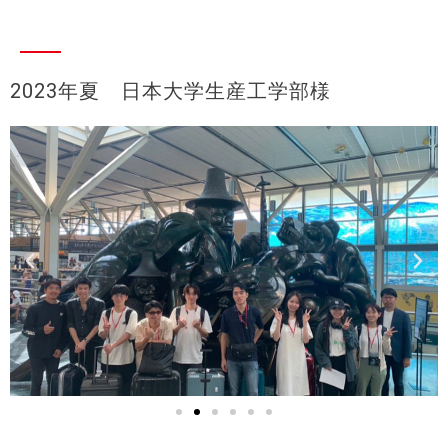
2023年夏 日本大学生産工学部様