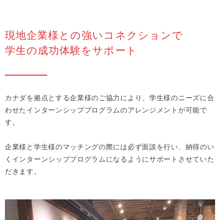
現地企業様との強いコネクションで
学生の成功体験をサポート
カナダを拠点とする企業様のご協力により、学生様のニーズに合
わせたインターンシッププログラムのアレンジメントが可能で
す。
企業様と学生様のマッチングの際には必ず面談を行い、納得のい
くインターンシッププログラムになるようにサポートさせていた
だきます。