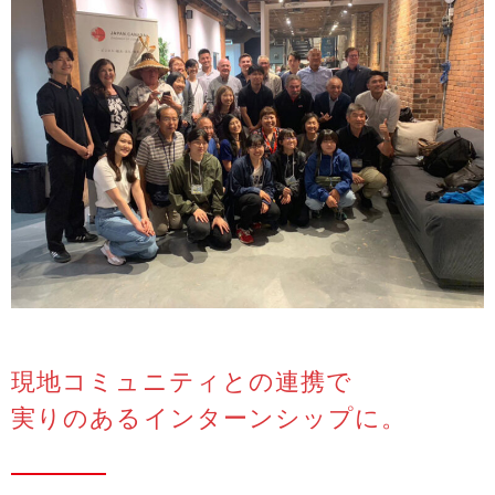
現地コミュニティとの連携で
実りのあるインターンシップに。