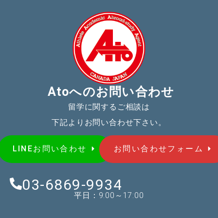
Atoへのお問い合わせ
留学に関するご相談は
下記よりお問い合わせ下さい。
LINEお問い合わせ
お問い合わせフォーム
03-6869-9934
平日：9:00～17:00