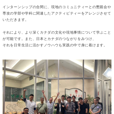
インターンシップの合間に、現地のコミュニティーとの懇親会や
専攻の学部や学科に関連したアクティビティーをアレンジさせて
いただきます。
それにより、より深くカナダの文化や現地事情について学ぶこと
が可能です。また、日本とカナダのつながりをみつけ、
それを日常生活に活かすノウハウも実践の中で身に着けます。